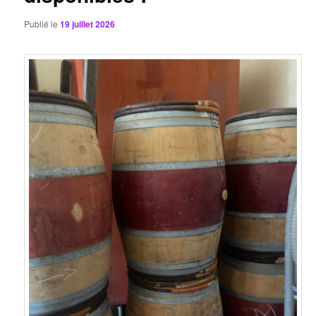
Publié le
19 juillet 2026