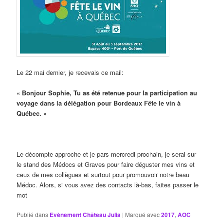
Le 22 mai dernier, je recevais ce mail:
« Bonjour Sophie, Tu as été retenue pour la participation au
voyage dans la délégation pour Bordeaux Fête le vin à
Québec. »
Le décompte approche et je pars mercredi prochain, je serai sur
le stand des Médocs et Graves pour faire déguster mes vins et
ceux de mes collègues et surtout pour promouvoir notre beau
Médoc. Alors, si vous avez des contacts là-bas, faites passer le
mot
Publié dans
Evènement Château Julia
|
Marqué avec
2017
,
AOC