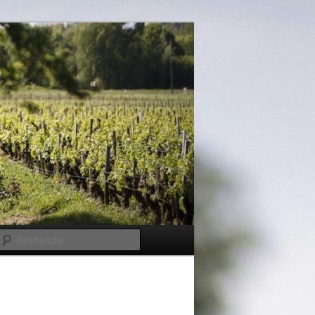
Recherche