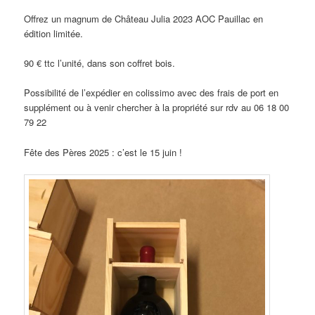
Offrez un magnum de Château Julia 2023 AOC Pauillac en
édition limitée.
90 € ttc l’unité, dans son coffret bois.
Possibilité de l’expédier en colissimo avec des frais de port en
supplément ou à venir chercher à la propriété sur rdv au 06 18 00
79 22
Fête des Pères 2025 : c’est le 15 juin !