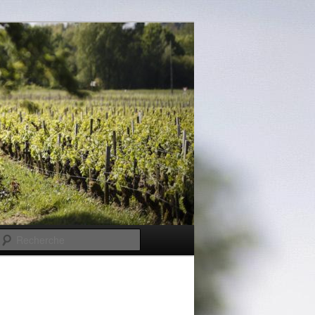
Recherche