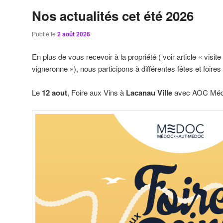
Nos actualités cet été 2026
Publié le
2 août 2026
En plus de vous recevoir à la propriété ( voir article « visite
vigneronne »), nous participons à différentes fêtes et foires
Le
12 aout
, Foire aux Vins à
Lacanau Ville
avec AOC Méd