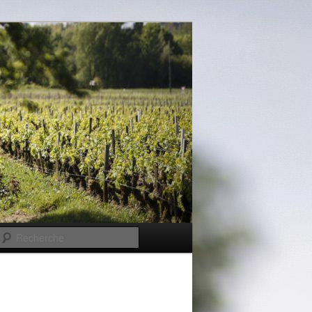
Recherche