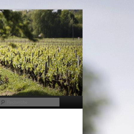
Recherche