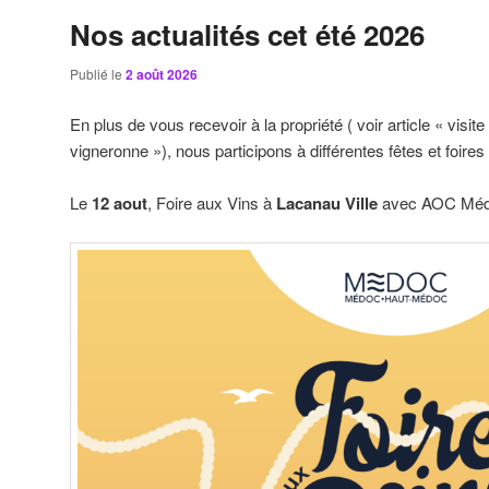
Nos actualités cet été 2026
Publié le
2 août 2026
En plus de vous recevoir à la propriété ( voir article « visite
vigneronne »), nous participons à différentes fêtes et foires
Le
12 aout
, Foire aux Vins à
Lacanau Ville
avec AOC Méd